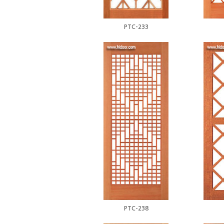
PTC-233
PTC-238