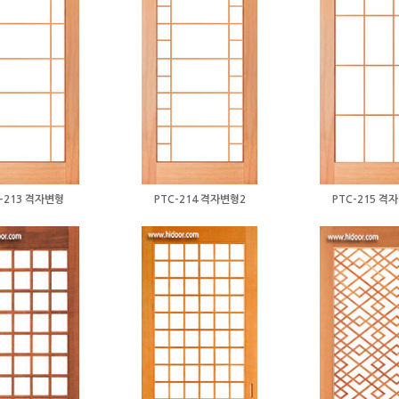
-213 격자변형
PTC-214 격자변형2
PTC-215 격