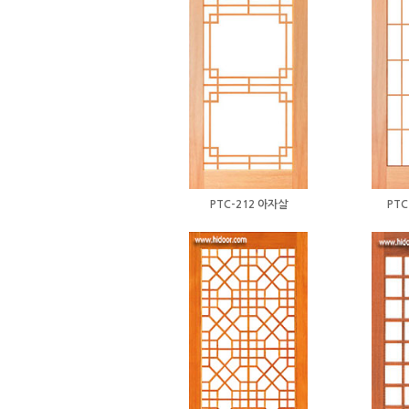
PTC-212 아자살
PTC