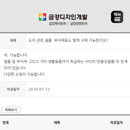
도어 관련 철물. 부자재등도 함께 구매 가능한가요?
제목
네. 가능합니다.
철물 및 부자재 그리고 기타 생활용품까지 취급하는 사이트"만물상철물"과 연계
되어 있습니다.
다양한 쇼핑이 가능합니다.
2018-07-12
작성일자
번호
제목
작성일자