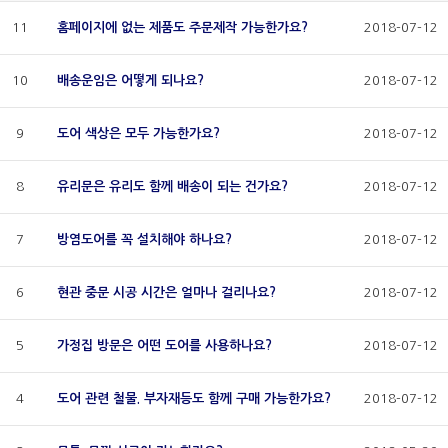
11
홈페이지에 없는 제품도 주문제작 가능한가요?
2018-07-12
10
배송운임은 어떻게 되나요?
2018-07-12
9
도어 색상은 모두 가능한가요?
2018-07-12
8
유리문은 유리도 함께 배송이 되는 건가요?
2018-07-12
7
방염도어를 꼭 설치해야 하나요?
2018-07-12
6
현관 중문 시공 시간은 얼마나 걸리나요?
2018-07-12
5
가정집 방문은 어떤 도어를 사용하나요?
2018-07-12
4
도어 관련 철물. 부자재등도 함께 구매 가능한가요?
2018-07-12