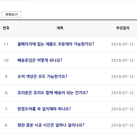
번호
제목
작성일자
11
홈페이지에 없는 제품도 주문제작 가능한가요?
2018-07-12
10
배송운임은 어떻게 되나요?
2018-07-12
9
도어 색상은 모두 가능한가요?
2018-07-12
8
유리문은 유리도 함께 배송이 되는 건가요?
2018-07-12
7
방염도어를 꼭 설치해야 하나요?
2018-07-12
6
현관 중문 시공 시간은 얼마나 걸리나요?
2018-07-12